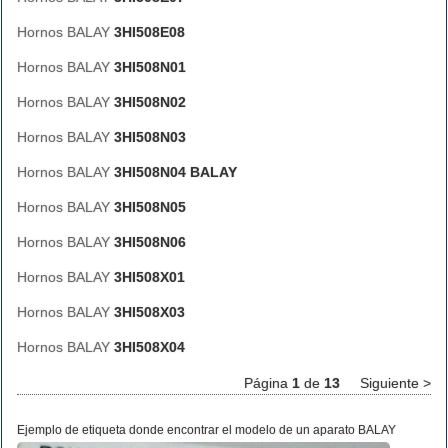
Hornos BALAY
3HI508E08
Hornos BALAY
3HI508N01
Hornos BALAY
3HI508N02
Hornos BALAY
3HI508N03
Hornos BALAY
3HI508N04 BALAY
Hornos BALAY
3HI508N05
Hornos BALAY
3HI508N06
Hornos BALAY
3HI508X01
Hornos BALAY
3HI508X03
Hornos BALAY
3HI508X04
Página
1
de
13
Siguiente >
Ejemplo de etiqueta donde encontrar el modelo de un aparato BALAY