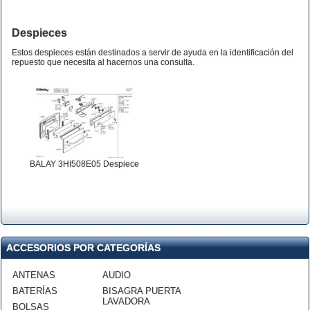
Despieces
Estos despieces están destinados a servir de ayuda en la identificación del
repuesto que necesita al hacernos una consulta.
BALAY 3HI508E05 Despiece
ACCESORIOS POR CATEGORÍAS
ANTENAS
AUDIO
BATERÍAS
BISAGRA PUERTA
LAVADORA
BOLSAS