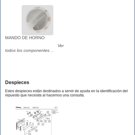
MANDO DE HORNO
Ver
todos los componentes ...
Despieces
Estos despieces están destinados a servir de ayuda en la identificación del
repuesto que necesita al hacernos una consulta.