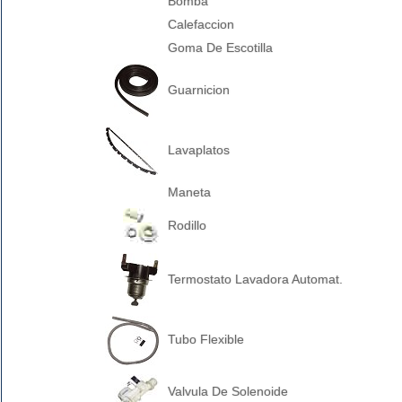
Bomba
Calefaccion
Goma De Escotilla
Guarnicion
Lavaplatos
Maneta
Rodillo
Termostato Lavadora Automat.
Tubo Flexible
Valvula De Solenoide