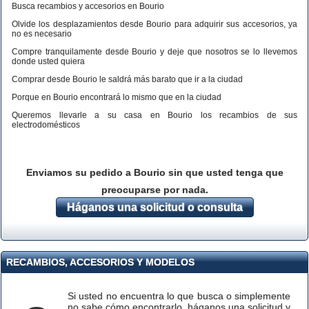
Busca recambios y accesorios en Bourio
Olvide los desplazamientos desde Bourio para adquirir sus accesorios, ya
no es necesario
Compre tranquilamente desde Bourio y deje que nosotros se lo llevemos
donde usted quiera
Comprar desde Bourio le saldrá más barato que ir a la ciudad
Porque en Bourio encontrará lo mismo que en la ciudad
Queremos llevarle a su casa en Bourio los recambios de sus
electrodomésticos
Enviamos su pedido a Bourio sin que usted tenga que
preocuparse por nada.
Háganos una solicitud o consulta
RECAMBIOS, ACCESORIOS Y MODELOS
Si usted no encuentra lo que busca o simplemente
no sabe cómo encontrarlo, háganos una solicitud y