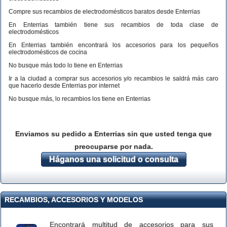
Compre sus recambios de electrodomésticos baratos desde Enterrias
En Enterrias también tiene sus recambios de toda clase de
electrodomésticos
En Enterrias también encontrará los accesorios para los pequeños
electrodomésticos de cocina
No busque más todo lo tiene en Enterrias
Ir a la ciudad a comprar sus accesorios y/o recambios le saldrá más caro
que hacerlo desde Enterrias por internet
No busque más, lo recambios los tiene en Enterrias
Enviamos su pedido a Enterrias sin que usted tenga que
preocuparse por nada.
Háganos una solicitud o consulta
RECAMBIOS, ACCESORIOS Y MODELOS
Encontrará multitud de accesorios para sus