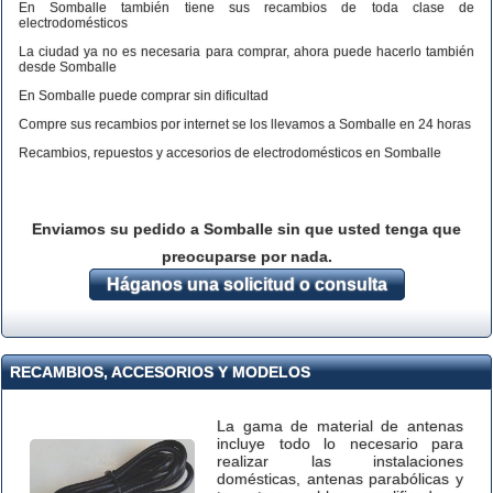
En Somballe también tiene sus recambios de toda clase de
electrodomésticos
La ciudad ya no es necesaria para comprar, ahora puede hacerlo también
desde Somballe
En Somballe puede comprar sin dificultad
Compre sus recambios por internet se los llevamos a Somballe en 24 horas
Recambios, repuestos y accesorios de electrodomésticos en Somballe
Enviamos su pedido a Somballe sin que usted tenga que
preocuparse por nada.
Háganos una solicitud o consulta
RECAMBIOS, ACCESORIOS Y MODELOS
La gama de material de antenas
incluye todo lo necesario para
realizar las instalaciones
domésticas, antenas parabólicas y