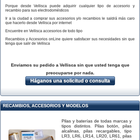
Porque desde Vellisca puede adquirir cualquier tipo de accesorio y
recambio para sus electrodomésticos
Ir a la ciudad a comprar sus accesorios y/o recambios le saldrá más caro
que hacerlo desde Vellisca por internet
Encuentre en Vellisca accesorios de todo tipo
Recambios y Accesorios onLine quiere satisfacer sus necesidades sin que
tenga que salir de Vellisca
Enviamos su pedido a Vellisca sin que usted tenga que
preocuparse por nada.
Háganos una solicitud o consulta
RECAMBIOS, ACCESORIOS Y MODELOS
Pilas y baterías de todas marcas y
tipos distintos. Pilas botón, pilas
alcalinas, pilas recargables, tipo
LR3, LR6, LR14, LR20, LR61, pilas