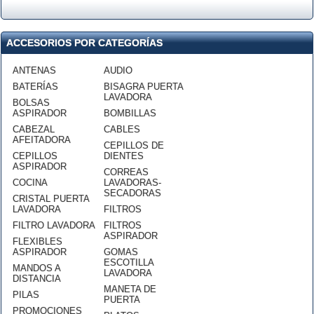
ACCESORIOS POR CATEGORÍAS
ANTENAS
AUDIO
BATERÍAS
BISAGRA PUERTA
LAVADORA
BOLSAS
ASPIRADOR
BOMBILLAS
CABEZAL
CABLES
AFEITADORA
CEPILLOS DE
CEPILLOS
DIENTES
ASPIRADOR
CORREAS
COCINA
LAVADORAS-
SECADORAS
CRISTAL PUERTA
LAVADORA
FILTROS
FILTRO LAVADORA
FILTROS
ASPIRADOR
FLEXIBLES
ASPIRADOR
GOMAS
ESCOTILLA
MANDOS A
LAVADORA
DISTANCIA
MANETA DE
PILAS
PUERTA
PROMOCIONES