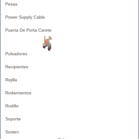
Pesas
Power Supply Cable
Puerta De Porta Carete
Pulsadores
Recipientes
Rejilla
Rodamientos
Rodillo
Soporte
Sosten