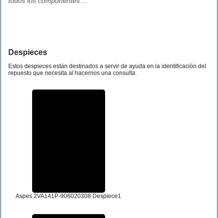
todos los componentes ...
Despieces
Estos despieces están destinados a servir de ayuda en la identificación del
repuesto que necesita al hacernos una consulta.
Aspes 2VA141P-906020308 Despiece1