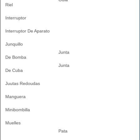
Riel
Interruptor
Interruptor De Aparato
Junquillo
Junta
De Bomba
Junta
De Cuba
Juutas Redoudas
Manguera
Minibombilla
Muelles
Pata