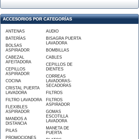
ACCESORIOS POR CATEGORÍAS
ANTENAS
AUDIO
BATERÍAS
BISAGRA PUERTA
LAVADORA
BOLSAS
ASPIRADOR
BOMBILLAS
CABEZAL
CABLES
AFEITADORA
CEPILLOS DE
CEPILLOS
DIENTES
ASPIRADOR
CORREAS
COCINA
LAVADORAS-
SECADORAS
CRISTAL PUERTA
LAVADORA
FILTROS
FILTRO LAVADORA
FILTROS
ASPIRADOR
FLEXIBLES
ASPIRADOR
GOMAS
ESCOTILLA
MANDOS A
LAVADORA
DISTANCIA
MANETA DE
PILAS
PUERTA
PROMOCIONES