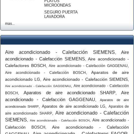
PLATOS
MICROONDAS
SEGURO PUERTA
LAVADORA
mas...
Aire acondicionado - Calefacción SIEMENS
Aire
,
acondicionado - Calefacción SIEMENS
,
Aire acondicionado -
Calefactores BOSCH
,
,
Aire acondicionado - Calefacción GAGGENAU
,
Aparatos de aire
Aire acondicionado - Calefacción BOSCH
acondicionado LG
,
Aire acondicionado - Calefacción SIEMENS
,
,
Aire acondicionado - Calefacción
Aire acondicionado - Calefacción GAGGENAU
Aparatos de aire acondicionado SHARP
Aire
,
,
BOSCH
acondicionado - Calefacción GAGGENAU
,
Aparatos de aire
,
,
Aparatos de aire acondicionado LG
Aparatos de
acondicionado SHARP
Aire acondicionado - Calefacción
,
aire acondicionado SHARP
SIEMENS
,
,
Aire acondicionado -
Aire acondicionado - Calefacción BOSCH
,
Aire acondicionado - Calefacción
Calefacción BOSCH
Aire acondicionado - Calefactores FAGOR