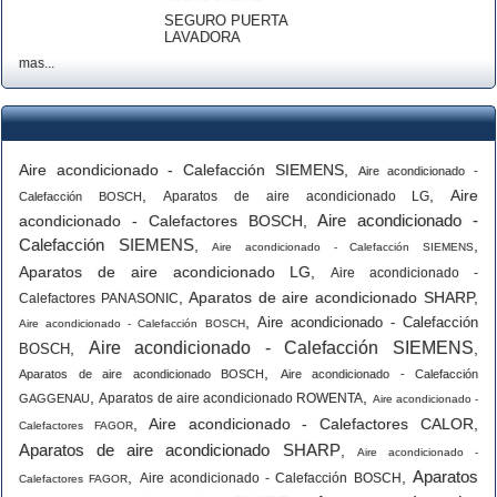
SEGURO PUERTA
LAVADORA
mas...
Aire acondicionado - Calefacción SIEMENS
,
Aire acondicionado -
,
,
Aire
Aparatos de aire acondicionado LG
Calefacción BOSCH
Aire acondicionado -
acondicionado - Calefactores BOSCH
,
Calefacción SIEMENS
,
,
Aire acondicionado - Calefacción SIEMENS
Aparatos de aire acondicionado LG
,
Aire acondicionado -
,
Aparatos de aire acondicionado SHARP
,
Calefactores PANASONIC
,
Aire acondicionado - Calefacción
Aire acondicionado - Calefacción BOSCH
Aire acondicionado - Calefacción SIEMENS
,
,
BOSCH
,
Aparatos de aire acondicionado BOSCH
Aire acondicionado - Calefacción
,
,
Aparatos de aire acondicionado ROWENTA
GAGGENAU
Aire acondicionado -
,
Aire acondicionado - Calefactores CALOR
,
Calefactores FAGOR
Aparatos de aire acondicionado SHARP
,
Aire acondicionado -
Aparatos
,
,
Aire acondicionado - Calefacción BOSCH
Calefactores FAGOR