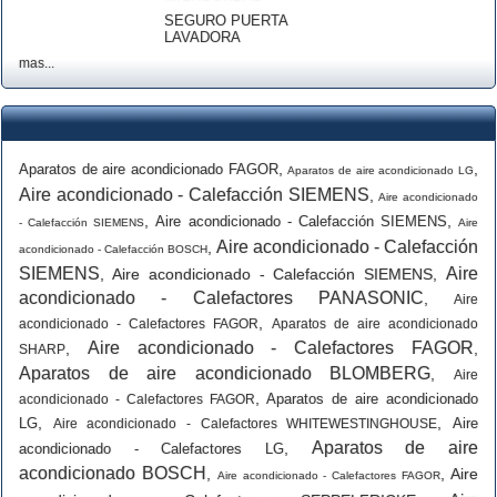
SEGURO PUERTA
LAVADORA
mas...
,
,
Aparatos de aire acondicionado FAGOR
Aparatos de aire acondicionado LG
Aire acondicionado - Calefacción SIEMENS
,
Aire acondicionado
,
,
Aire acondicionado - Calefacción SIEMENS
- Calefacción SIEMENS
Aire
Aire acondicionado - Calefacción
,
acondicionado - Calefacción BOSCH
SIEMENS
Aire
,
Aire acondicionado - Calefacción SIEMENS
,
acondicionado - Calefactores PANASONIC
,
Aire
,
acondicionado - Calefactores FAGOR
Aparatos de aire acondicionado
Aire acondicionado - Calefactores FAGOR
,
,
SHARP
Aparatos de aire acondicionado BLOMBERG
,
Aire
,
Aparatos de aire acondicionado
acondicionado - Calefactores FAGOR
,
,
LG
Aire
Aire acondicionado - Calefactores WHITEWESTINGHOUSE
Aparatos de aire
,
acondicionado - Calefactores LG
acondicionado BOSCH
,
,
Aire
Aire acondicionado - Calefactores FAGOR