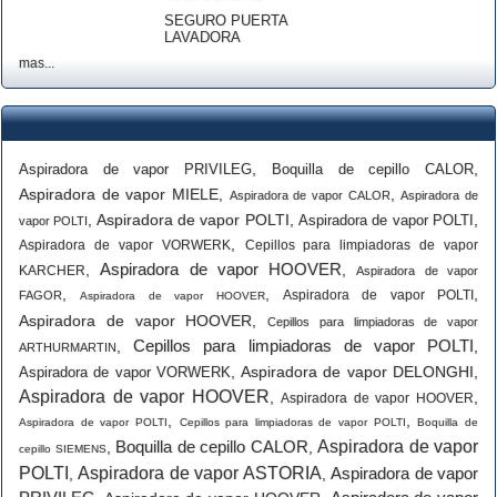
SEGURO PUERTA
LAVADORA
mas...
,
,
Aspiradora de vapor PRIVILEG
Boquilla de cepillo CALOR
Aspiradora de vapor MIELE
,
,
Aspiradora de vapor CALOR
Aspiradora de
,
Aspiradora de vapor POLTI
,
,
Aspiradora de vapor POLTI
vapor POLTI
,
Aspiradora de vapor VORWERK
Cepillos para limpiadoras de vapor
Aspiradora de vapor HOOVER
,
,
KARCHER
Aspiradora de vapor
,
,
,
Aspiradora de vapor POLTI
FAGOR
Aspiradora de vapor HOOVER
Aspiradora de vapor HOOVER
,
Cepillos para limpiadoras de vapor
Cepillos para limpiadoras de vapor POLTI
,
,
ARTHURMARTIN
,
Aspiradora de vapor DELONGHI
,
Aspiradora de vapor VORWERK
Aspiradora de vapor HOOVER
,
,
Aspiradora de vapor HOOVER
,
,
Aspiradora de vapor POLTI
Cepillos para limpiadoras de vapor POLTI
Boquilla de
Boquilla de cepillo CALOR
Aspiradora de vapor
,
,
cepillo SIEMENS
POLTI
Aspiradora de vapor ASTORIA
Aspiradora de vapor
,
,