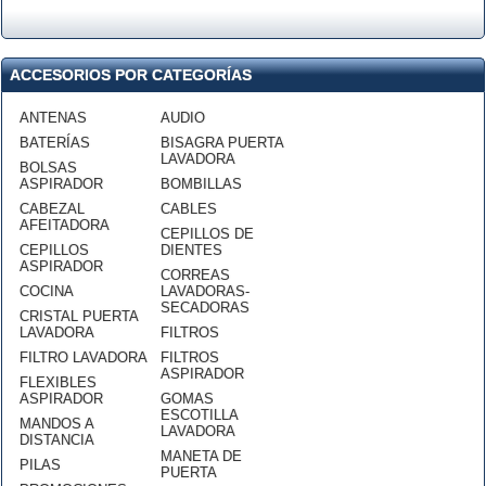
ACCESORIOS POR CATEGORÍAS
ANTENAS
AUDIO
BATERÍAS
BISAGRA PUERTA
LAVADORA
BOLSAS
ASPIRADOR
BOMBILLAS
CABEZAL
CABLES
AFEITADORA
CEPILLOS DE
CEPILLOS
DIENTES
ASPIRADOR
CORREAS
COCINA
LAVADORAS-
SECADORAS
CRISTAL PUERTA
LAVADORA
FILTROS
FILTRO LAVADORA
FILTROS
ASPIRADOR
FLEXIBLES
ASPIRADOR
GOMAS
ESCOTILLA
MANDOS A
LAVADORA
DISTANCIA
MANETA DE
PILAS
PUERTA