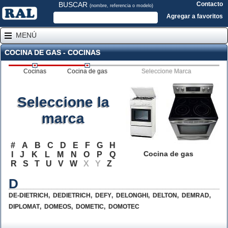
BUSCAR
Contacto
(nombre, referencia o modelo)
Agregar a favoritos
MENÚ
COCINA DE GAS - COCINAS
Cocinas
Cocina de gas
Seleccione Marca
Seleccione la
marca
#
A
B
C
D
E
F
G
H
Cocina de gas
I
J
K
L
M
N
O
P
Q
R
S
T
U
V
W
X
Y
Z
D
DE-DIETRICH
,
DEDIETRICH
,
DEFY
,
DELONGHI
,
DELTON
,
DEMRAD
,
DIPLOMAT
,
DOMEOS
,
DOMETIC
,
DOMOTEC