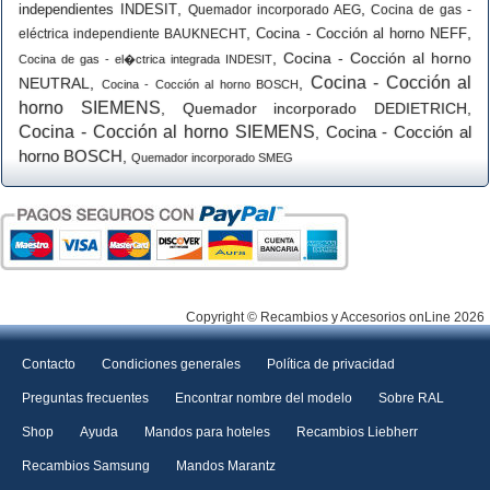
,
,
independientes INDESIT
Quemador incorporado AEG
Cocina de gas -
,
,
Cocina - Cocción al horno NEFF
eléctrica independiente BAUKNECHT
,
Cocina - Cocción al horno
Cocina de gas - el�ctrica integrada INDESIT
Cocina - Cocción al
NEUTRAL
,
,
Cocina - Cocción al horno BOSCH
horno SIEMENS
,
Quemador incorporado DEDIETRICH
,
Cocina - Cocción al horno SIEMENS
Cocina - Cocción al
,
horno BOSCH
,
Quemador incorporado SMEG
Copyright © Recambios y Accesorios onLine 2026
Contacto
Condiciones generales
Política de privacidad
Preguntas frecuentes
Encontrar nombre del modelo
Sobre RAL
Shop
Ayuda
Mandos para hoteles
Recambios Liebherr
Recambios Samsung
Mandos Marantz