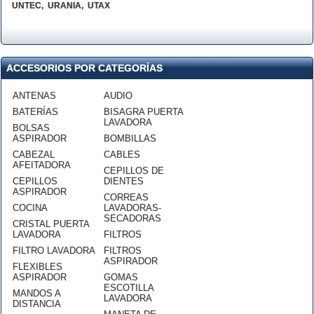
UNTEC
,
URANIA
,
UTAX
ACCESORIOS POR CATEGORÍAS
ANTENAS
AUDIO
BATERÍAS
BISAGRA PUERTA
LAVADORA
BOLSAS
ASPIRADOR
BOMBILLAS
CABEZAL
CABLES
AFEITADORA
CEPILLOS DE
CEPILLOS
DIENTES
ASPIRADOR
CORREAS
COCINA
LAVADORAS-
SECADORAS
CRISTAL PUERTA
LAVADORA
FILTROS
FILTRO LAVADORA
FILTROS
ASPIRADOR
FLEXIBLES
ASPIRADOR
GOMAS
ESCOTILLA
MANDOS A
LAVADORA
DISTANCIA